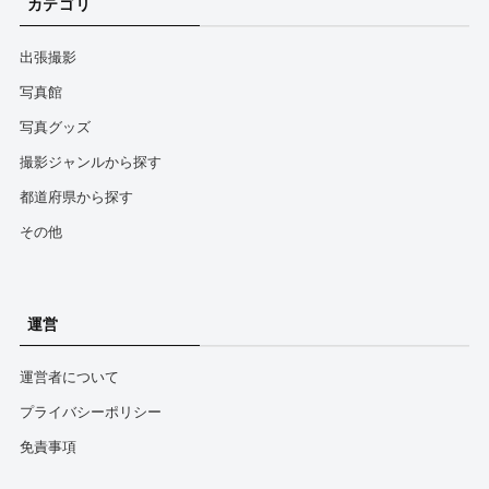
カテゴリ
出張撮影
写真館
写真グッズ
撮影ジャンルから探す
都道府県から探す
その他
運営
運営者について
プライバシーポリシー
免責事項