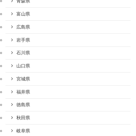
青森県
富山県
広島県
岩手県
石川県
山口県
宮城県
福井県
徳島県
秋田県
岐阜県