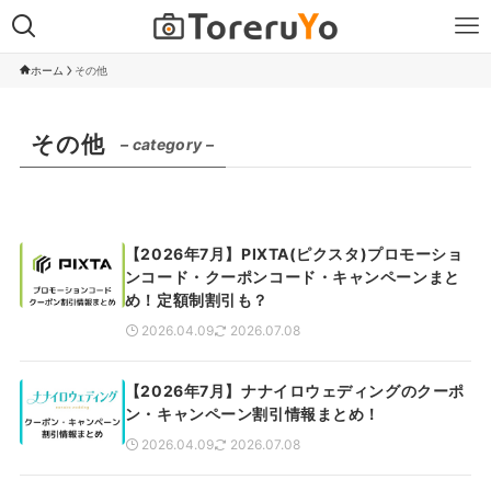
ホーム
その他
その他
– category –
【2026年7月】PIXTA(ピクスタ)プロモーショ
ンコード・クーポンコード・キャンペーンまと
め！定額制割引も？
2026.04.09
2026.07.08
【2026年7月】ナナイロウェディングのクーポ
ン・キャンペーン割引情報まとめ！
2026.04.09
2026.07.08