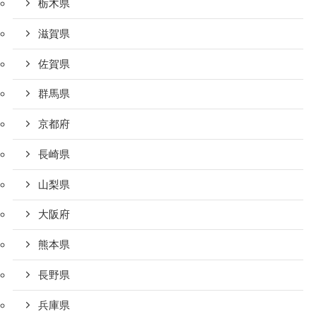
栃木県
滋賀県
佐賀県
群馬県
京都府
長崎県
山梨県
大阪府
熊本県
長野県
兵庫県