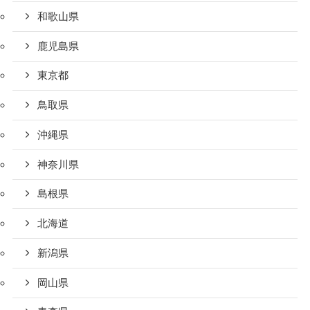
和歌山県
鹿児島県
東京都
鳥取県
沖縄県
神奈川県
島根県
北海道
新潟県
岡山県