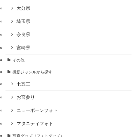
大分県
埼玉県
奈良県
宮崎県
その他
撮影ジャンルから探す
七五三
お宮参り
ニューボーンフォト
マタニティフォト
写真グッズ（フォトグッズ）