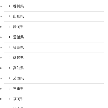
香川県
山形県
静岡県
愛媛県
福島県
愛知県
高知県
茨城県
三重県
福岡県