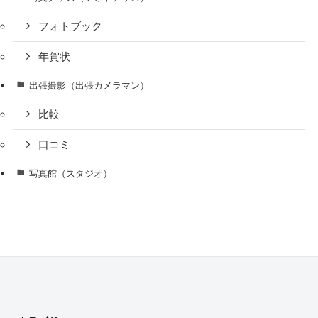
フォトブック
年賀状
出張撮影（出張カメラマン）
比較
口コミ
写真館（スタジオ）