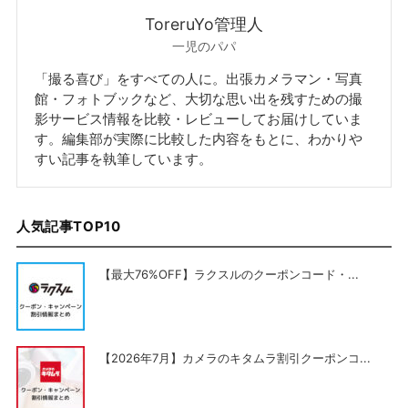
ToreruYo管理人
一児のパパ
「撮る喜び」をすべての人に。出張カメラマン・写真
館・フォトブックなど、大切な思い出を残すための撮
影サービス情報を比較・レビューしてお届けしていま
す。編集部が実際に比較した内容をもとに、わかりや
すい記事を執筆しています。
人気記事TOP10
【最大76%OFF】ラクスルのクーポンコード・...
【2026年7月】カメラのキタムラ割引クーポンコ...