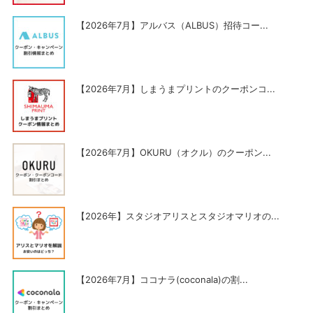
【2026年7月】アルバス（ALBUS）招待コー...
【2026年7月】しまうまプリントのクーポンコ...
【2026年7月】OKURU（オクル）のクーポン...
【2026年】スタジオアリスとスタジオマリオの...
【2026年7月】ココナラ(coconala)の割...