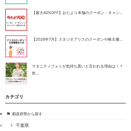
【最大40%OFF】おたより本舗のクーポン・キャン...
【2026年7月】スタジオアリスのクーポンや株主優...
マタニティフォトが気持ち悪いと言われる理由は！？
世...
カテゴリ
都道府県から探す
千葉県