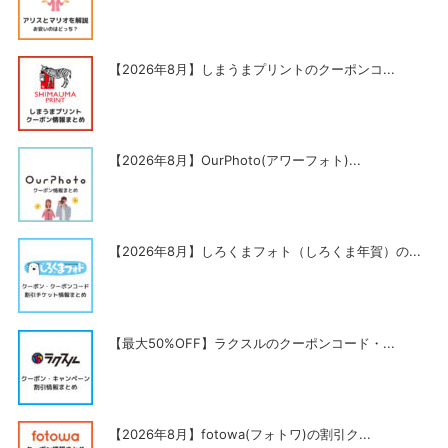
【2026年8月】しまうまプリントのクーポンコ...
【2026年8月】OurPhoto(アワーフォト)...
【2026年8月】しろくまフォト（しろくま年賀）の...
【最大50%OFF】ラクスルのクーポンコード・...
【2026年8月】fotowa(フォトワ)の割引ク...