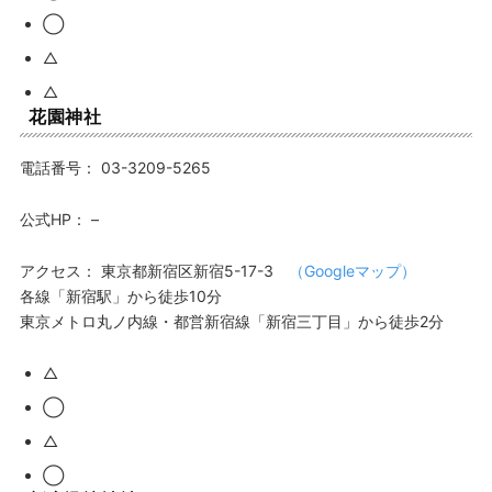
◯
△
△
花園神社
電話番号：
03-3209-5265
公式HP：
–
アクセス：
東京都新宿区新宿5-17-3
（Googleマップ）
各線「新宿駅」から徒歩10分
東京メトロ丸ノ内線・都営新宿線「新宿三丁目」から徒歩2分
△
◯
△
◯