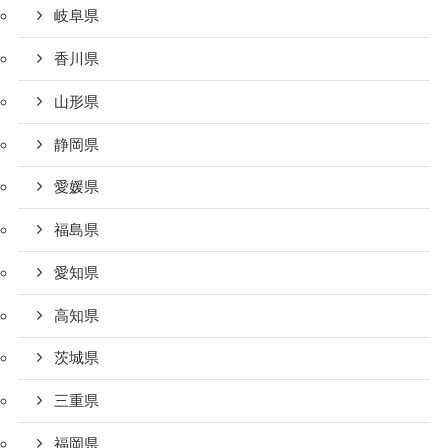
岐阜県
香川県
山形県
静岡県
愛媛県
福島県
愛知県
高知県
茨城県
三重県
福岡県