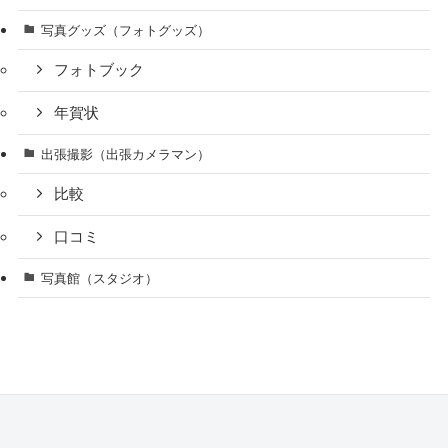
写真グッズ（フォトグッズ）
フォトブック
年賀状
出張撮影（出張カメラマン）
比較
口コミ
写真館（スタジオ）