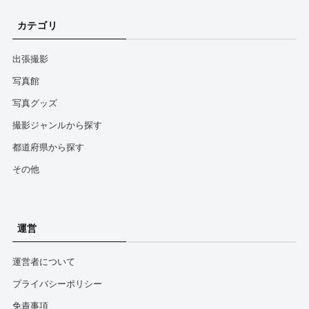
カテゴリ
出張撮影
写真館
写真グッズ
撮影ジャンルから探す
都道府県から探す
その他
運営
運営者について
プライバシーポリシー
免責事項