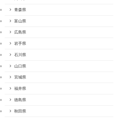
青森県
富山県
広島県
岩手県
石川県
山口県
宮城県
福井県
徳島県
秋田県