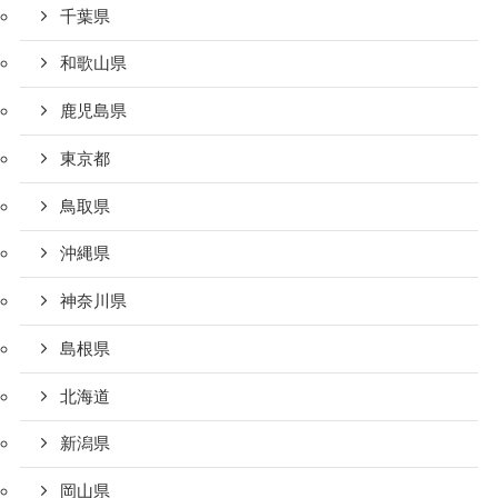
千葉県
和歌山県
鹿児島県
東京都
鳥取県
沖縄県
神奈川県
島根県
北海道
新潟県
岡山県