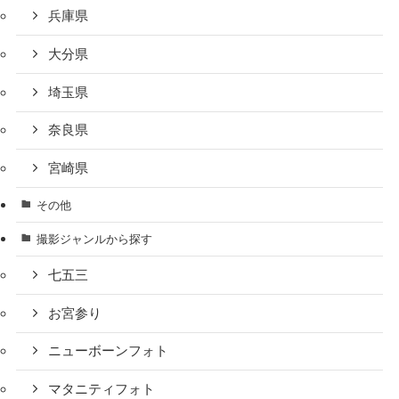
兵庫県
大分県
埼玉県
奈良県
宮崎県
その他
撮影ジャンルから探す
七五三
お宮参り
ニューボーンフォト
マタニティフォト