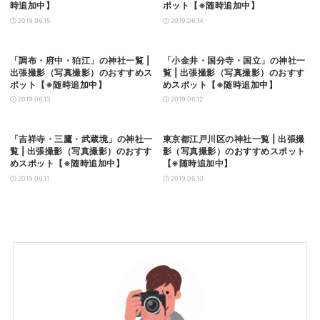
時追加中】
ポット【※随時追加中】
2019.06.15
2019.06.14
「調布・府中・狛江」の神社一覧 |
「小金井・国分寺・国立」の神社一
出張撮影（写真撮影）のおすすめス
覧 | 出張撮影（写真撮影）のおすす
ポット【※随時追加中】
めスポット【※随時追加中】
2019.06.13
2019.06.12
「吉祥寺・三鷹・武蔵境」の神社一
東京都江戸川区の神社一覧 | 出張撮
覧 | 出張撮影（写真撮影）のおすす
影（写真撮影）のおすすめスポット
めスポット【※随時追加中】
【※随時追加中】
2019.06.11
2019.06.10