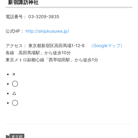
新宿諏訪神社
電話番号：
03-3209-3835
公式HP：
http://sinjukusuwa.jp/
アクセス：
東京都新宿区高田馬場1-12-6
（Googleマップ）
各線 高田馬場駅」から徒歩10分
東京メトロ副都心線「西早稲田駅」から徒歩1分
✕
◯
△
◯
東京都