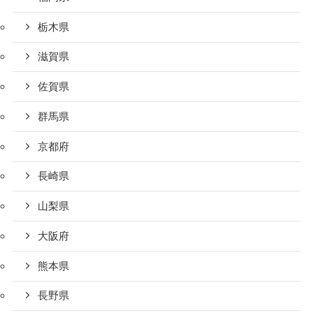
栃木県
滋賀県
佐賀県
群馬県
京都府
長崎県
山梨県
大阪府
熊本県
長野県