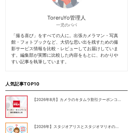
ToreruYo管理人
一児のパパ
「撮る喜び」をすべての人に。出張カメラマン・写真
館・フォトブックなど、大切な思い出を残すための撮
影サービス情報を比較・レビューしてお届けしていま
す。編集部が実際に比較した内容をもとに、わかりや
すい記事を執筆しています。
人気記事TOP10
【2026年8月】カメラのキタムラ割引クーポンコ...
【2026年】スタジオアリスとスタジオマリオの...