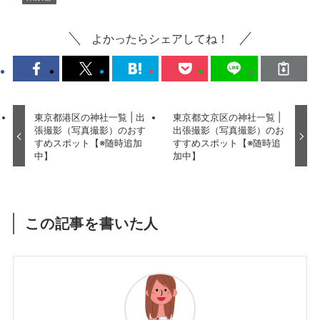
よかったらシェアしてね！
東京都港区の神社一覧 | 出
東京都文京区の神社一覧 |
張撮影（写真撮影）のおす
出張撮影（写真撮影）のお
すめスポット【※随時追加
すすめスポット【※随時追
中】
加中】
この記事を書いた人