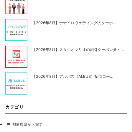
【2026年8月】ナナイロウェディングのクーホ...
【2026年8月】スタジオマリオの割引クーポン券・...
【2026年8月】アルバス（ALBUS）招待コー...
カテゴリ
都道府県から探す